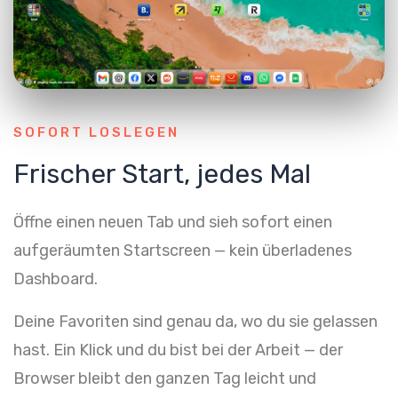
SOFORT LOSLEGEN
Frischer Start, jedes Mal
Öffne einen neuen Tab und sieh sofort einen
aufgeräumten Startscreen — kein überladenes
Dashboard.
Deine Favoriten sind genau da, wo du sie gelassen
hast. Ein Klick und du bist bei der Arbeit — der
Browser bleibt den ganzen Tag leicht und