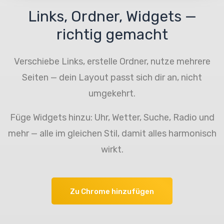
Links, Ordner, Widgets —
richtig gemacht
Verschiebe Links, erstelle Ordner, nutze mehrere
Seiten — dein Layout passt sich dir an, nicht
umgekehrt.
Füge Widgets hinzu: Uhr, Wetter, Suche, Radio und
mehr — alle im gleichen Stil, damit alles harmonisch
wirkt.
Zu Chrome hinzufügen