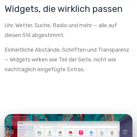
Widgets, die wirklich passen
Uhr, Wetter, Suche, Radio und mehr — alle auf
diesen Stil abgestimmt.
Einheitliche Abstände, Schriften und Transparenz
— Widgets wirken wie Teil der Seite, nicht wie
nachträglich eingefügte Extras.