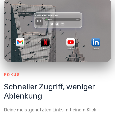
FOKUS
Schneller Zugriff, weniger
Ablenkung
Deine meistgenutzten Links mit einem Klick —