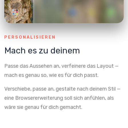
PERSONALISIEREN
Mach es zu deinem
Passe das Aussehen an, verfeinere das Layout —
mach es genau so, wie es für dich passt.
Verschiebe, passe an, gestalte nach deinem Stil —
eine Browsererweiterung soll sich anfühlen, als
wäre sie genau für dich gemacht.