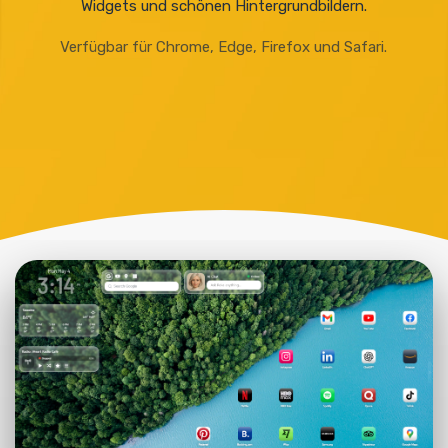
Widgets und schönen Hintergrundbildern.
Verfügbar für Chrome, Edge, Firefox und Safari.