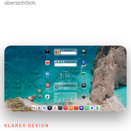
übersichtlich.
KLARES DESIGN