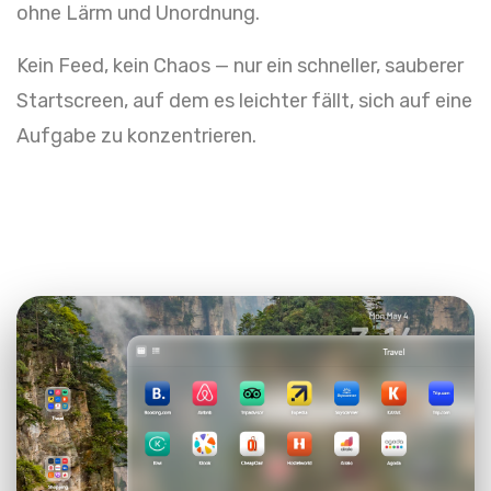
ohne Lärm und Unordnung.
Kein Feed, kein Chaos — nur ein schneller, sauberer
Startscreen, auf dem es leichter fällt, sich auf eine
Aufgabe zu konzentrieren.