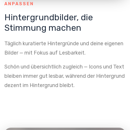
ANPASSEN
Hintergrundbilder, die
Stimmung machen
Täglich kuratierte Hintergründe und deine eigenen
Bilder — mit Fokus auf Lesbarkeit.
Schön und übersichtlich zugleich — Icons und Text
bleiben immer gut lesbar, während der Hintergrund
dezent im Hintergrund bleibt.