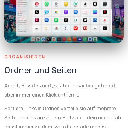
ORGANISIEREN
Ordner und Seiten
Arbeit, Privates und „später" — sauber getrennt,
aber immer einen Klick entfernt.
Sortiere Links in Ordner, verteile sie auf mehrere
Seiten — alles an seinem Platz, und dein neuer Tab
passt immer zu dem, was du gerade machst.