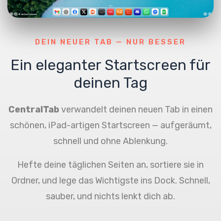
DEIN NEUER TAB — NUR BESSER
Ein eleganter Startscreen für
deinen Tag
CentralTab
verwandelt deinen neuen Tab in einen
schönen, iPad-artigen Startscreen — aufgeräumt,
schnell und ohne Ablenkung.
Hefte deine täglichen Seiten an, sortiere sie in
Ordner, und lege das Wichtigste ins Dock. Schnell,
sauber, und nichts lenkt dich ab.