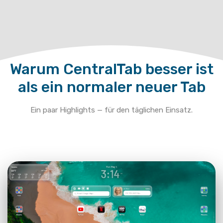
Warum CentralTab besser ist
als ein normaler neuer Tab
Ein paar Highlights — für den täglichen Einsatz.