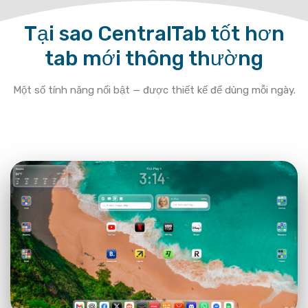
Tại sao CentralTab tốt hơn
tab mới thông thường
Một số tính năng nổi bật — được thiết kế để dùng mỗi ngày.