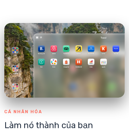
CÁ NHÂN HÓA
Làm nó thành của bạn