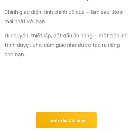
Chỉnh giao diện, tinh chỉnh bố cục — làm sao thoải
mái nhất với bạn.
Di chuyển, thiết lập, đặt dấu ấn riêng — một tiện ích
trình duyệt phải cảm giác như được tạo ra riêng
cho bạn.
Thêm vào Chrome