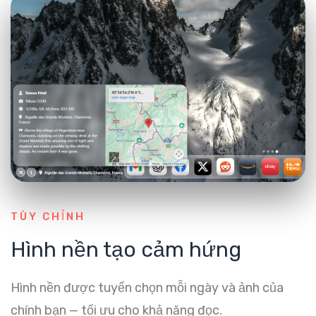
TÙY CHỈNH
Hình nền tạo cảm hứng
Hình nền được tuyển chọn mỗi ngày và ảnh của
chính bạn — tối ưu cho khả năng đọc.