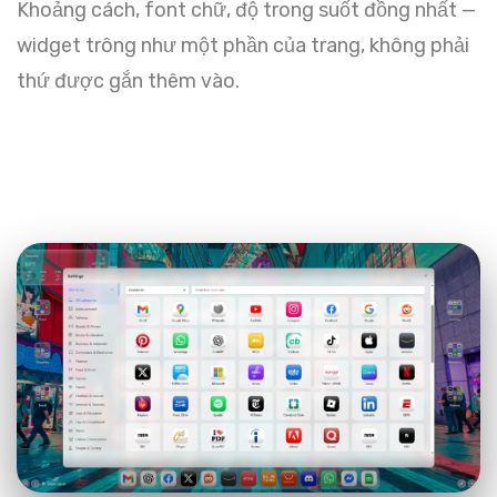
Khoảng cách, font chữ, độ trong suốt đồng nhất —
widget trông như một phần của trang, không phải
thứ được gắn thêm vào.