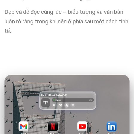
Đẹp và dễ đọc cùng lúc — biểu tượng và văn bản
luôn rõ ràng trong khi nền ở phía sau một cách tinh
tế.