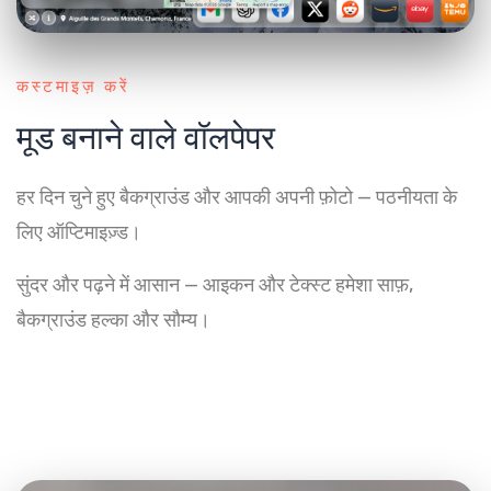
कस्टमाइज़ करें
मूड बनाने वाले वॉलपेपर
हर दिन चुने हुए बैकग्राउंड और आपकी अपनी फ़ोटो — पठनीयता के
लिए ऑप्टिमाइज़्ड।
सुंदर और पढ़ने में आसान — आइकन और टेक्स्ट हमेशा साफ़,
बैकग्राउंड हल्का और सौम्य।