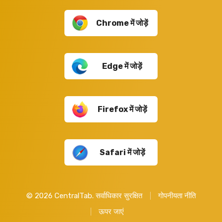
Chrome में जोड़ें
Edge में जोड़ें
Firefox में जोड़ें
Safari में जोड़ें
©
2026
CentralTab. सर्वाधिकार सुरक्षित
गोपनीयता नीति
ऊपर जाएं