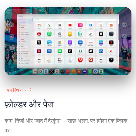
व्यवस्थित करें
फ़ोल्डर और पेज
काम, निजी और "बाद में देखूंगा" — साफ़ अलग, पर हमेशा एक क्लिक
पर।