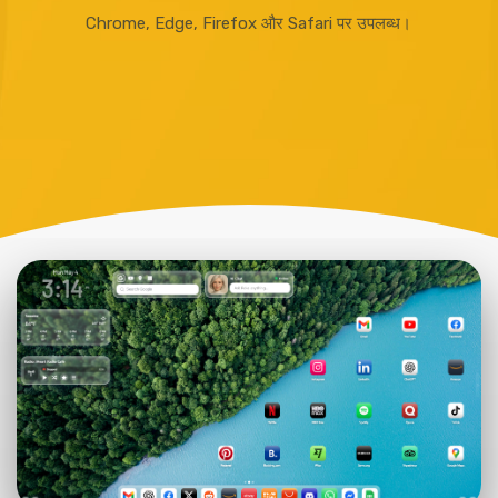
Chrome, Edge, Firefox और Safari पर उपलब्ध।