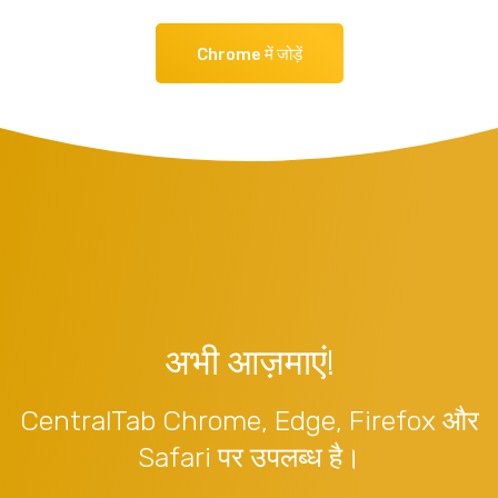
Chrome में जोड़ें
अभी आज़माएं!
CentralTab Chrome, Edge, Firefox और
Safari पर उपलब्ध है।