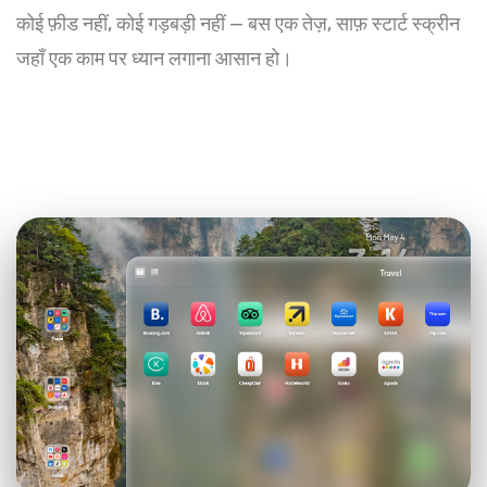
कोई फ़ीड नहीं, कोई गड़बड़ी नहीं — बस एक तेज़, साफ़ स्टार्ट स्क्रीन
जहाँ एक काम पर ध्यान लगाना आसान हो।