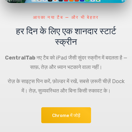
आपका नया टैब — और भी बेहतर
हर दिन के लिए एक शानदार स्टार्ट
स्क्रीन
CentralTab
नए टैब को iPad जैसी सुंदर स्क्रीन में बदलता है —
साफ़, तेज़ और ध्यान भटकाने वाला नहीं।
रोज़ के साइट्स पिन करें, फ़ोल्डर में रखें, सबसे ज़रूरी चीज़ें Dock
में। तेज़, सुव्यवस्थित और बिना किसी रुकावट के।
Chrome में जोड़ें