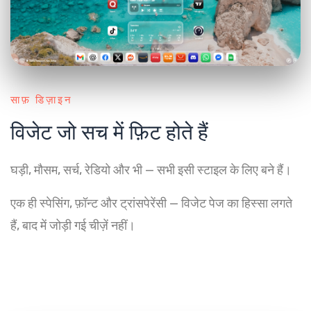
साफ़ डिज़ाइन
विजेट जो सच में फ़िट होते हैं
घड़ी, मौसम, सर्च, रेडियो और भी — सभी इसी स्टाइल के लिए बने हैं।
एक ही स्पेसिंग, फ़ॉन्ट और ट्रांसपेरेंसी — विजेट पेज का हिस्सा लगते
हैं, बाद में जोड़ी गई चीज़ें नहीं।