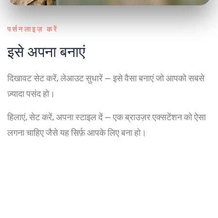
पर्सनलाइज़ करें
इसे अपना बनाएं
दिखावट सेट करें, लेआउट सुधारें — इसे वैसा बनाएं जो आपको सबसे
ज़्यादा पसंद हो।
हिलाएं, सेट करें, अपना स्टाइल दें — एक ब्राउज़र एक्सटेंशन को ऐसा
लगना चाहिए जैसे यह सिर्फ़ आपके लिए बना हो।