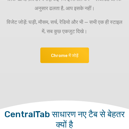
अनुसार ढलता है, आप इसके नहीं।
विजेट जोड़ें: घड़ी, मौसम, सर्च, रेडियो और भी — सभी एक ही स्टाइल
में, सब कुछ एकजुट दिखे।
Chrome में जोड़ें
CentralTab साधारण नए टैब से बेहतर
क्यों है