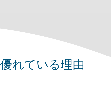
より優れている理由