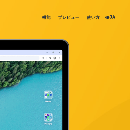
JA
機能
プレビュー
使い方