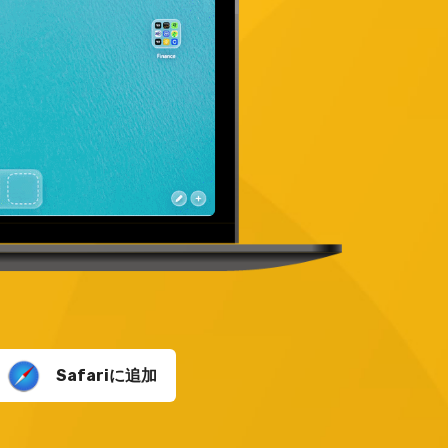
Safariに追加