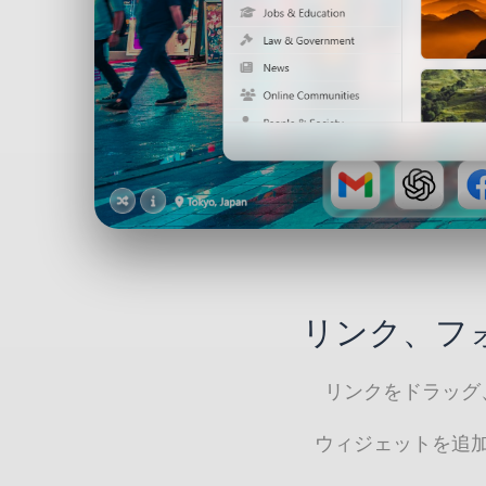
リンク、フ
リンクをドラッグ
ウィジェットを追