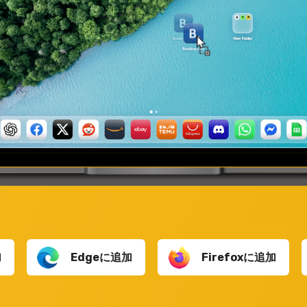
加
Edgeに追加
Firefoxに追加