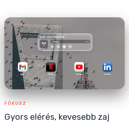
FÓKUSZ
Gyors elérés, kevesebb zaj