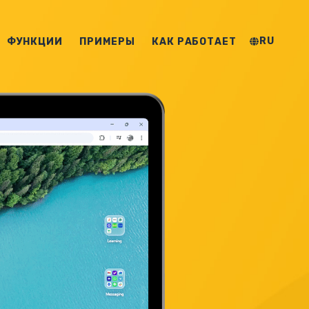
RU
ФУНКЦИИ
ПРИМЕРЫ
КАК РАБОТАЕТ