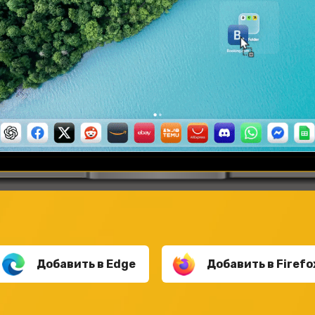
Добавить в Edge
Добавить в Firefo